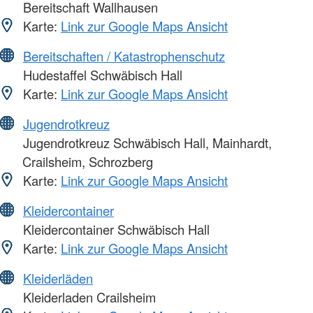
Bereitschaft Wallhausen
Karte:
Link zur Google Maps Ansicht
Bereitschaften / Katastrophenschutz
Hudestaffel Schwäbisch Hall
Karte:
Link zur Google Maps Ansicht
Jugendrotkreuz
Jugendrotkreuz Schwäbisch Hall, Mainhardt,
Crailsheim, Schrozberg
Karte:
Link zur Google Maps Ansicht
Kleidercontainer
Kleidercontainer Schwäbisch Hall
Karte:
Link zur Google Maps Ansicht
Kleiderläden
Kleiderladen Crailsheim