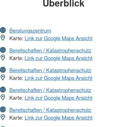
Überblick
Beratungszentrum
Karte:
Link zur Google Maps Ansicht
Bereitschaften / Katastrophenschutz
Karte:
Link zur Google Maps Ansicht
Bereitschaften / Katastrophenschutz
Karte:
Link zur Google Maps Ansicht
Bereitschaften / Katastrophenschutz
Karte:
Link zur Google Maps Ansicht
Bereitschaften / Katastrophenschutz
Karte:
Link zur Google Maps Ansicht