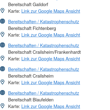
Bereitschaft Gaildorf
Karte:
Link zur Google Maps Ansicht
Bereitschaften / Katastrophenschutz
Bereitschaft Fichtenberg
Karte:
Link zur Google Maps Ansicht
Bereitschaften / Katastrophenschutz
Bereitschaft Crailsheim/Frankenhardt
Karte:
Link zur Google Maps Ansicht
Bereitschaften / Katastrophenschutz
Bereitschaft Crailsheim
Karte:
Link zur Google Maps Ansicht
Bereitschaften / Katastrophenschutz
Bereitschaft Blaufelden
Karte:
Link zur Google Maps Ansicht