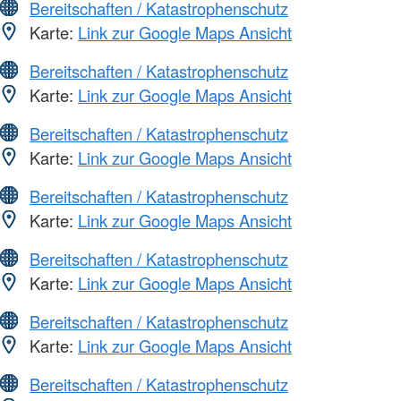
Bereitschaften / Katastrophenschutz
Karte:
Link zur Google Maps Ansicht
Bereitschaften / Katastrophenschutz
Karte:
Link zur Google Maps Ansicht
Bereitschaften / Katastrophenschutz
Karte:
Link zur Google Maps Ansicht
Bereitschaften / Katastrophenschutz
Karte:
Link zur Google Maps Ansicht
Bereitschaften / Katastrophenschutz
Karte:
Link zur Google Maps Ansicht
Bereitschaften / Katastrophenschutz
Karte:
Link zur Google Maps Ansicht
Bereitschaften / Katastrophenschutz