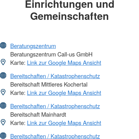
Einrichtungen und
Gemeinschaften
Beratungszentrum
Beratungszentrum Call-us GmbH
Karte:
Link zur Google Maps Ansicht
Bereitschaften / Katastrophenschutz
Bereitschaft Mittleres Kochertal
Karte:
Link zur Google Maps Ansicht
Bereitschaften / Katastrophenschutz
Bereitschaft Mainhardt
Karte:
Link zur Google Maps Ansicht
Bereitschaften / Katastrophenschutz