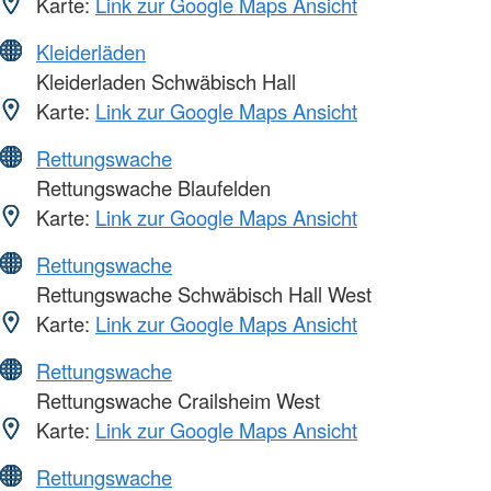
Karte:
Link zur Google Maps Ansicht
Kleiderläden
Kleiderladen Schwäbisch Hall
Karte:
Link zur Google Maps Ansicht
Rettungswache
Rettungswache Blaufelden
Karte:
Link zur Google Maps Ansicht
Rettungswache
Rettungswache Schwäbisch Hall West
Karte:
Link zur Google Maps Ansicht
Rettungswache
Rettungswache Crailsheim West
Karte:
Link zur Google Maps Ansicht
Rettungswache