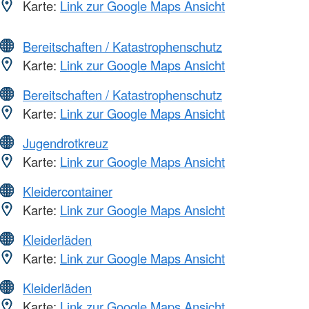
Karte:
Link zur Google Maps Ansicht
Bereitschaften / Katastrophenschutz
Karte:
Link zur Google Maps Ansicht
Bereitschaften / Katastrophenschutz
Karte:
Link zur Google Maps Ansicht
Jugendrotkreuz
Karte:
Link zur Google Maps Ansicht
Kleidercontainer
Karte:
Link zur Google Maps Ansicht
Kleiderläden
Karte:
Link zur Google Maps Ansicht
Kleiderläden
Karte:
Link zur Google Maps Ansicht