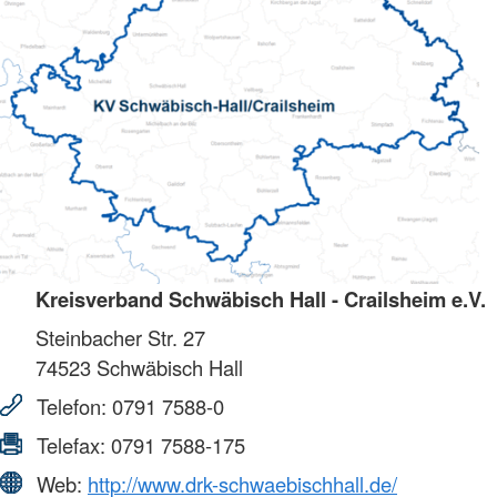
Kreisverband Schwäbisch Hall - Crailsheim e.V.
Steinbacher Str. 27
74523
Schwäbisch Hall
Telefon:
0791 7588-0
Telefax:
0791 7588-175
Web:
http://www.drk-schwaebischhall.de/