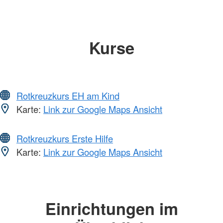
Kurse
Rotkreuzkurs EH am Kind
Karte:
Link zur Google Maps Ansicht
Rotkreuzkurs Erste Hilfe
Karte:
Link zur Google Maps Ansicht
Einrichtungen im