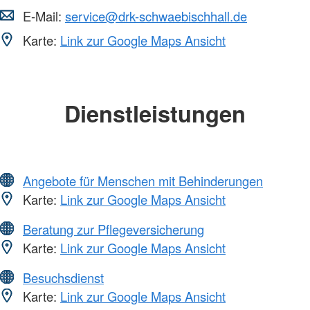
E-Mail:
service@drk-schwaebischhall.de
Karte:
Link zur Google Maps Ansicht
Dienstleistungen
Angebote für Menschen mit Behinderungen
Karte:
Link zur Google Maps Ansicht
Beratung zur Pflegeversicherung
Karte:
Link zur Google Maps Ansicht
Besuchsdienst
Karte:
Link zur Google Maps Ansicht