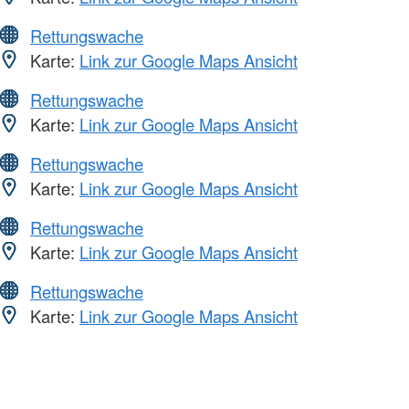
Rettungswache
Karte:
Link zur Google Maps Ansicht
Rettungswache
Karte:
Link zur Google Maps Ansicht
Rettungswache
Karte:
Link zur Google Maps Ansicht
Rettungswache
Karte:
Link zur Google Maps Ansicht
Rettungswache
Karte:
Link zur Google Maps Ansicht