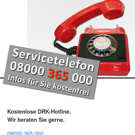
Kostenlose DRK-Hotline.
Wir beraten Sie gerne.
08000 365 000