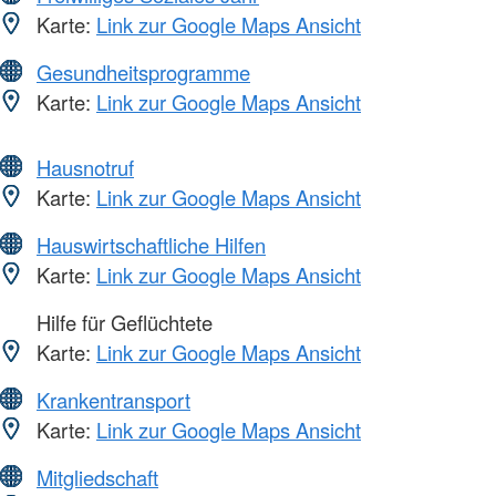
Karte:
Link zur Google Maps Ansicht
Gesundheitsprogramme
Karte:
Link zur Google Maps Ansicht
Hausnotruf
Karte:
Link zur Google Maps Ansicht
Hauswirtschaftliche Hilfen
Karte:
Link zur Google Maps Ansicht
Hilfe für Geflüchtete
Karte:
Link zur Google Maps Ansicht
Krankentransport
Karte:
Link zur Google Maps Ansicht
Mitgliedschaft