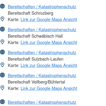
Bereitschaften / Katastrophenschutz
Bereitschaft Schrozberg
Karte:
Link zur Google Maps Ansicht
Bereitschaften / Katastrophenschutz
Bereitschaft Schwäbisch Hall
Karte:
Link zur Google Maps Ansicht
Bereitschaften / Katastrophenschutz
Bereitschaft Sulzbach-Laufen
Karte:
Link zur Google Maps Ansicht
Bereitschaften / Katastrophenschutz
Bereitschaft Vellberg/Bühlertal
Karte:
Link zur Google Maps Ansicht
Bereitschaften / Katastrophenschutz