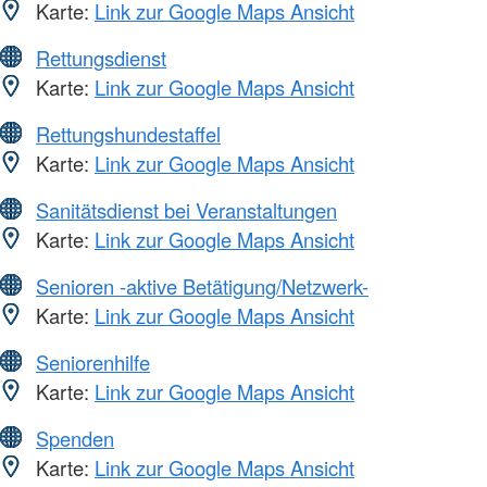
Karte:
Link zur Google Maps Ansicht
Rettungsdienst
Karte:
Link zur Google Maps Ansicht
Rettungshundestaffel
Karte:
Link zur Google Maps Ansicht
Sanitätsdienst bei Veranstaltungen
Karte:
Link zur Google Maps Ansicht
Senioren -aktive Betätigung/Netzwerk-
Karte:
Link zur Google Maps Ansicht
Seniorenhilfe
Karte:
Link zur Google Maps Ansicht
Spenden
Karte:
Link zur Google Maps Ansicht