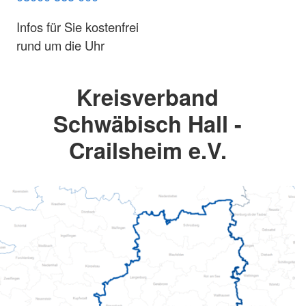
Infos für Sie kostenfrei
rund um die Uhr
Kreisverband
Schwäbisch Hall -
Crailsheim e.V.