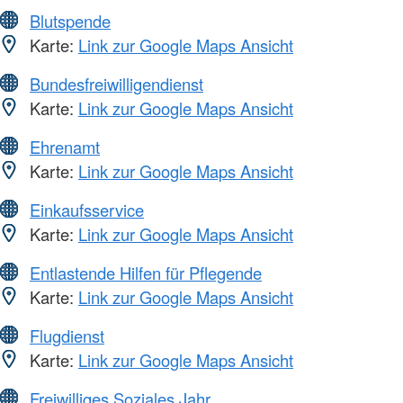
Blutspende
Karte:
Link zur Google Maps Ansicht
Bundesfreiwilligendienst
Karte:
Link zur Google Maps Ansicht
Ehrenamt
Karte:
Link zur Google Maps Ansicht
Einkaufsservice
Karte:
Link zur Google Maps Ansicht
Entlastende Hilfen für Pflegende
Karte:
Link zur Google Maps Ansicht
Flugdienst
Karte:
Link zur Google Maps Ansicht
Freiwilliges Soziales Jahr