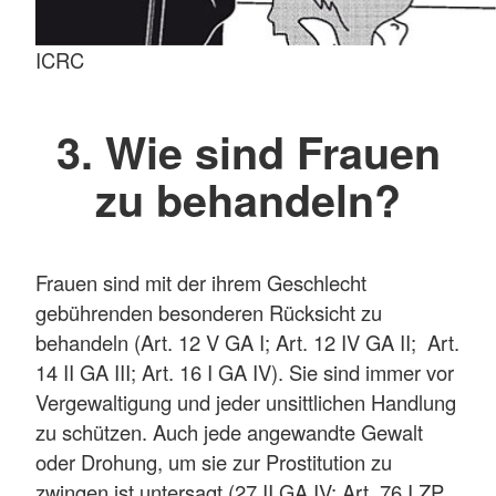
ICRC
3. Wie sind Frauen
zu behandeln?
Frauen sind mit der ihrem Geschlecht
gebührenden besonderen Rücksicht zu
behandeln (Art. 12 V GA I; Art. 12 IV GA II; Art.
14 II GA III; Art. 16 I GA IV). Sie sind immer vor
Vergewaltigung und jeder unsittlichen Handlung
zu schützen. Auch jede angewandte Gewalt
oder Drohung, um sie zur Prostitution zu
zwingen ist untersagt (27 II GA IV; Art. 76 I ZP