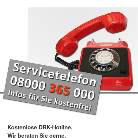
Kostenlose DRK-Hotline.
Wir beraten Sie gerne.