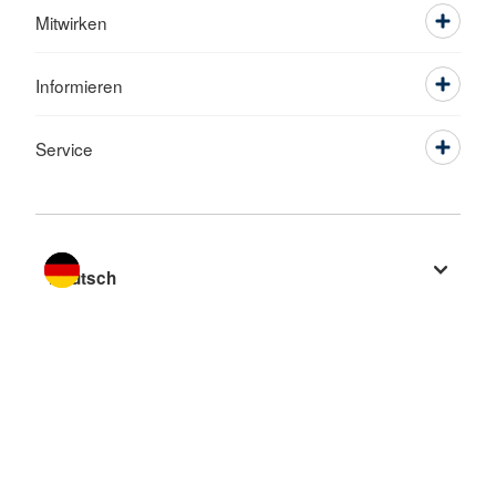
Mitwirken
Informieren
Service
Sprache wechseln zu