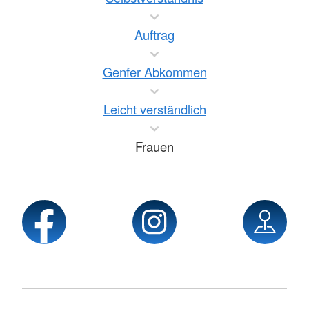
Auftrag
Genfer Abkommen
Leicht verständlich
Frauen