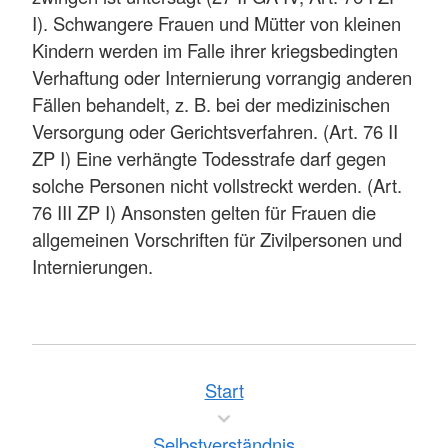
I). Schwangere Frauen und Mütter von kleinen
Kindern werden im Falle ihrer kriegsbedingten
Verhaftung oder Internierung vorrangig anderen
Fällen behandelt, z. B. bei der medizinischen
Versorgung oder Gerichtsverfahren. (Art. 76 II
ZP I) Eine verhängte Todesstrafe darf gegen
solche Personen nicht vollstreckt werden. (Art.
76 III ZP I) Ansonsten gelten für Frauen die
allgemeinen Vorschriften für Zivilpersonen und
Internierungen.
Start
Selbstverständnis