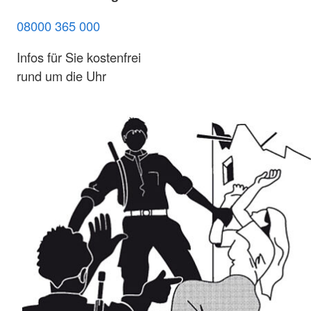
08000 365 000
Infos für Sie kostenfrei
rund um die Uhr