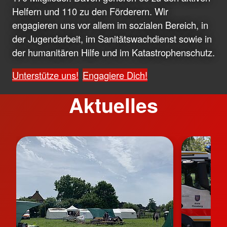
Helfern und 110 zu den Förderern. Wir
engagieren uns vor allem im sozialen Bereich, in
der Jugendarbeit, im Sanitätswachdienst sowie in
der humanitären Hilfe und im Katastrophenschutz.
Unterstütze uns!
Engagiere Dich!
Aktuelles