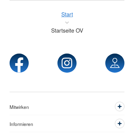
Start
Startseite OV
Mitwirken
Informieren