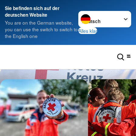
Sie befinden sich auf der
Sprache wechseln zu
deutschen Website
You are on the German website,
you can use the switch to switch to
Alles klar
the English one