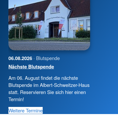
06.08.2026
· Blutspende
Nächste Blutspende
Am 06. August findet die nächste
Blutspende im Albert-Schweitzer-Haus
statt. Reservieren Sie sich hier einen
Termin!
Weitere Termine