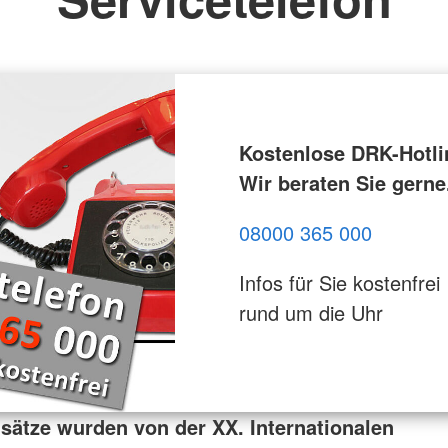
Kostenlose DRK-Hotli
Wir beraten Sie gerne
08000 365 000
Infos für Sie kostenfrei
rund um die Uhr
sätze wurden von der XX. Internationalen