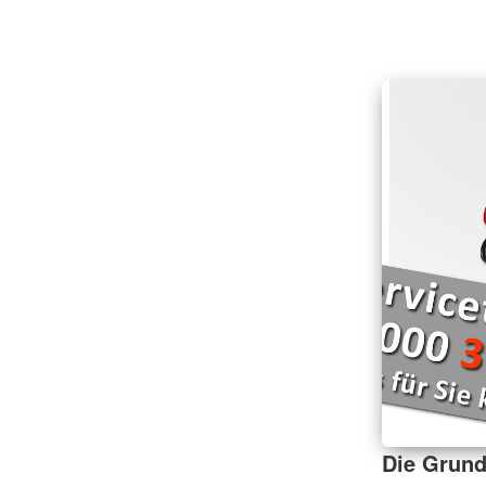
Die Grund