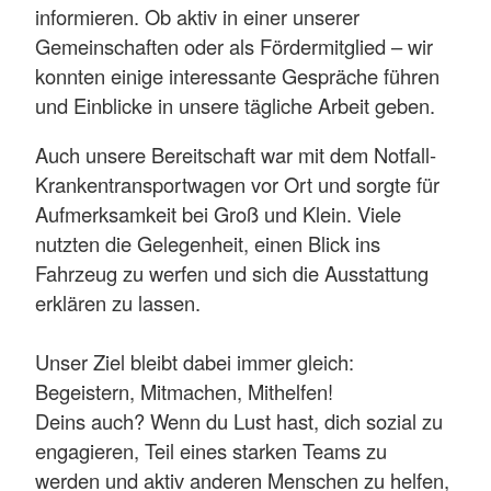
informieren. Ob aktiv in einer unserer
Gemeinschaften oder als Fördermitglied – wir
konnten einige interessante Gespräche führen
und Einblicke in unsere tägliche Arbeit geben.
Auch unsere Bereitschaft war mit dem Notfall-
Krankentransportwagen vor Ort und sorgte für
Aufmerksamkeit bei Groß und Klein. Viele
nutzten die Gelegenheit, einen Blick ins
Fahrzeug zu werfen und sich die Ausstattung
erklären zu lassen.
Unser Ziel bleibt dabei immer gleich:
Begeistern, Mitmachen, Mithelfen!
Deins auch? Wenn du Lust hast, dich sozial zu
engagieren, Teil eines starken Teams zu
werden und aktiv anderen Menschen zu helfen,