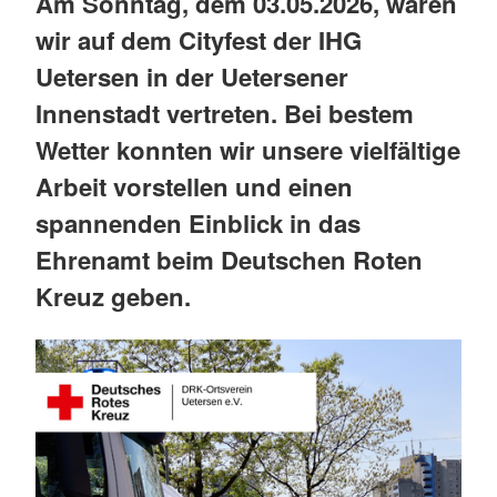
Am Sonntag, dem 03.05.2026, waren
wir auf dem Cityfest der IHG
Uetersen in der Uetersener
Innenstadt vertreten. Bei bestem
Wetter konnten wir unsere vielfältige
Arbeit vorstellen und einen
spannenden Einblick in das
Ehrenamt beim Deutschen Roten
Kreuz geben.