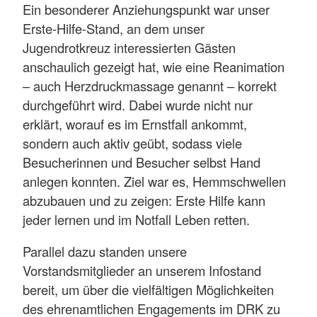
Ein besonderer Anziehungspunkt war unser
Erste-Hilfe-Stand, an dem unser
Jugendrotkreuz interessierten Gästen
anschaulich gezeigt hat, wie eine Reanimation
– auch Herzdruckmassage genannt – korrekt
durchgeführt wird. Dabei wurde nicht nur
erklärt, worauf es im Ernstfall ankommt,
sondern auch aktiv geübt, sodass viele
Besucherinnen und Besucher selbst Hand
anlegen konnten. Ziel war es, Hemmschwellen
abzubauen und zu zeigen: Erste Hilfe kann
jeder lernen und im Notfall Leben retten.
Parallel dazu standen unsere
Vorstandsmitglieder an unserem Infostand
bereit, um über die vielfältigen Möglichkeiten
des ehrenamtlichen Engagements im DRK zu