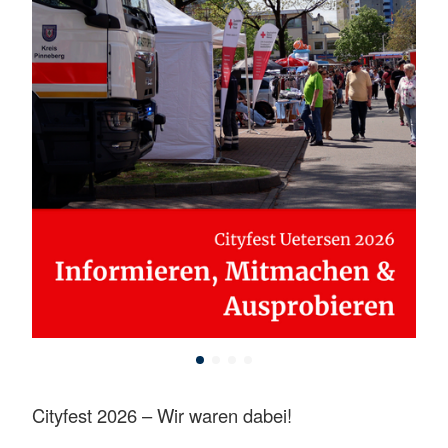
Cityfest 2026 – Wir waren dabei!