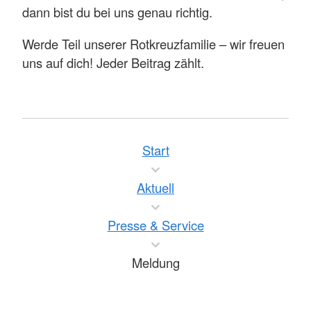
dann bist du bei uns genau richtig.
Werde Teil unserer Rotkreuzfamilie – wir freuen
uns auf dich! Jeder Beitrag zählt.
Start
Aktuell
Presse & Service
Meldung