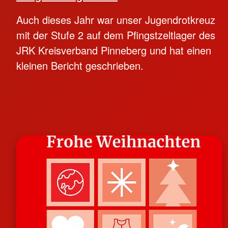
Auch dieses Jahr war unser Jugendrotkreuz
mit der Stufe 2 auf dem Pfingstzeltlager des
JRK Kreisverband Pinneberg und hat einen
kleinen Bericht geschrieben.