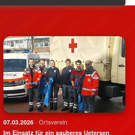
07.03.2026
· Ortsverein
Im Einsatz für ein sauberes Uetersen