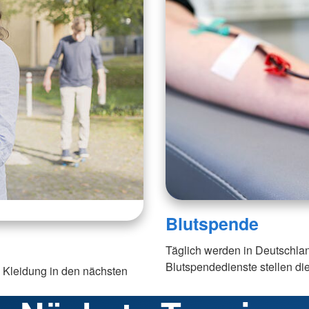
Blutspende
Täglich werden in Deutschla
Blutspendedienste stellen di
te Kleidung in den nächsten