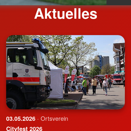
Aktuelles
03.05.2026
· Ortsverein
Cityfest 2026