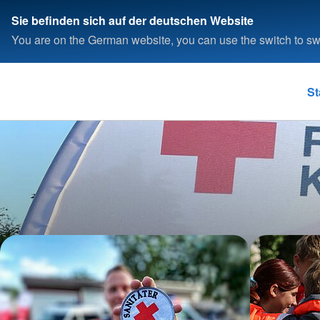
Sie befinden sich auf der deutschen Website
You are on the German website, you can use the switch to swi
St