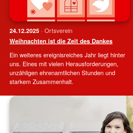
24.12.2025
· Ortsverein
Weihnachten ist die Zeit des Dankes
Ein weiteres ereignisreiches Jahr liegt hinter
uns. Eines mit vielen Herausforderungen,
unzähligen ehrenamtlichen Stunden und
starkem Zusammenhalt.