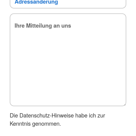
Die Datenschutz-Hinweise habe ich zur
Kenntnis genommen.