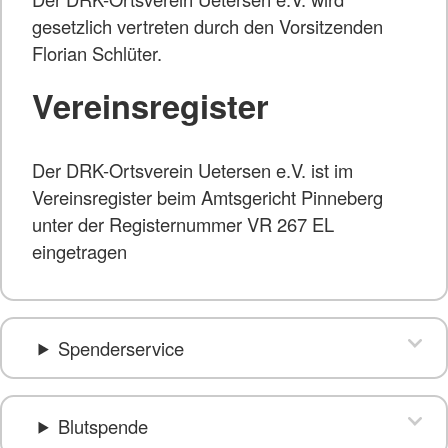
gesetzlich vertreten durch den Vorsitzenden
Florian Schlüter.
Vereinsregister
Der DRK-Ortsverein Uetersen e.V. ist im
Vereinsregister beim Amtsgericht Pinneberg
unter der Registernummer VR 267 EL
eingetragen
Spenderservice
Blutspende