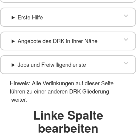
Erste Hilfe
Angebote des DRK in Ihrer Nähe
Jobs und Freiwilligendienste
Hinweis: Alle Verlinkungen auf dieser Seite
führen zu einer anderen DRK-Gliederung
weiter.
Linke Spalte
bearbeiten