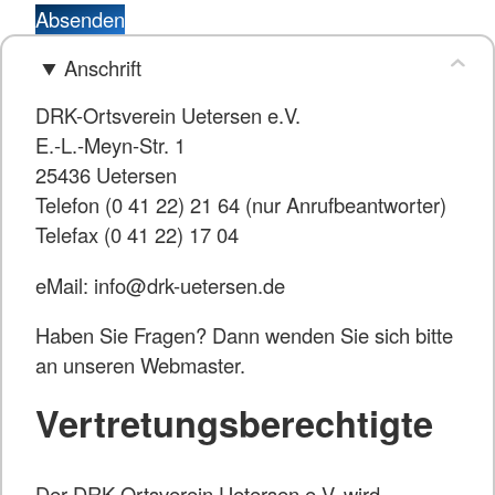
Absenden
Anschrift
DRK-Ortsverein Uetersen e.V.
E.-L.-Meyn-Str. 1
25436 Uetersen
Telefon (0 41 22) 21 64 (nur Anrufbeantworter)
Telefax (0 41 22) 17 04
eMail: info@drk-uetersen.de
Haben Sie Fragen? Dann wenden Sie sich bitte
an unseren Webmaster.
Vertretungsberechtigte
Der DRK-Ortsverein Uetersen e.V. wird