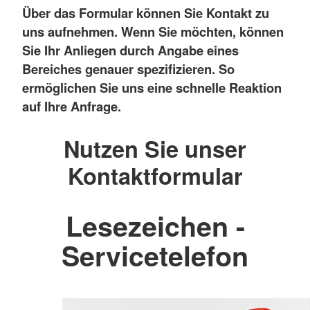
Über das Formular können Sie Kontakt zu
uns aufnehmen. Wenn Sie möchten, können
Sie Ihr Anliegen durch Angabe eines
Bereiches genauer spezifizieren. So
ermöglichen Sie uns eine schnelle Reaktion
auf Ihre Anfrage.
Nutzen Sie unser
Kontaktformular
Lesezeichen -
Servicetelefon