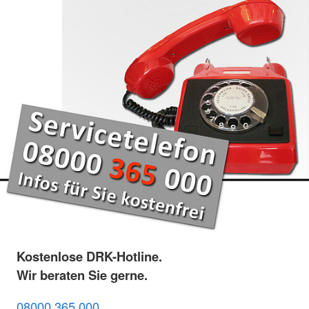
Kostenlose DRK-Hotline.
Wir beraten Sie gerne.
08000 365 000