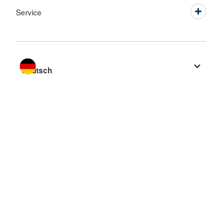
Service
Sprache wechseln zu