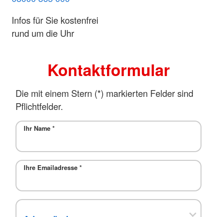
Infos für Sie kostenfrei
rund um die Uhr
Kontaktformular
Die mit einem Stern (*) markierten Felder sind
Pflichtfelder.
Ihr Name
*
Ihre Emailadresse
*