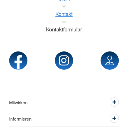
Kontakt
Kontaktformular
Mitwirken
Informieren