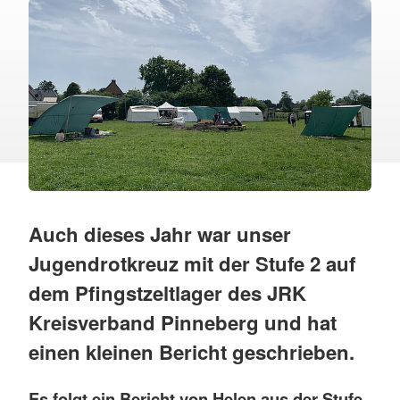
Auch dieses Jahr war unser
Jugendrotkreuz mit der Stufe 2 auf
dem Pfingstzeltlager des JRK
Kreisverband Pinneberg und hat
einen kleinen Bericht geschrieben.
Es folgt ein Bericht von Helen aus der Stufe