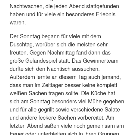
Nachtwachen, die jeden Abend stattgefunden
haben und für viele ein besonderes Erlebnis
waren.
Der Sonntag begann für viele mit dem
Duschtag, worüber sich die meisten sehr
freuten. Gegen Nachmittag fand dann das
große Geländespiel statt. Das Gewinnerteam
durfte sich den Nachtisch aussuchen.
Außerdem lernte an diesem Tag auch jemand,
dass man im Zeltlager besser keine komplett
weißen Sachen tragen sollte. Die Küche hat
sich am Sonntag besonders viel Mühe gegeben
und für alle gegrillt sowie verschiedene Salate
und andere leckere Sachen vorbereitet. Am
letzten Abend saßen viele noch gemeinsam am
Feuer oder unterhielten sich in ihren Gruppen.