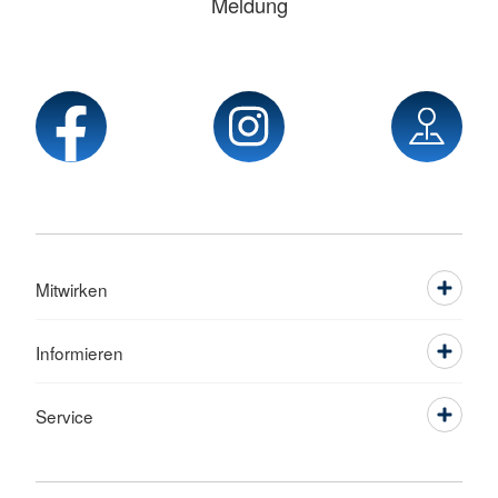
Meldung
Mitwirken
Informieren
Service