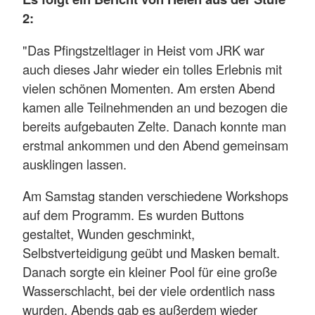
2:
"Das Pfingstzeltlager in Heist vom JRK war
auch dieses Jahr wieder ein tolles Erlebnis mit
vielen schönen Momenten. Am ersten Abend
kamen alle Teilnehmenden an und bezogen die
bereits aufgebauten Zelte. Danach konnte man
erstmal ankommen und den Abend gemeinsam
ausklingen lassen.
Am Samstag standen verschiedene Workshops
auf dem Programm. Es wurden Buttons
gestaltet, Wunden geschminkt,
Selbstverteidigung geübt und Masken bemalt.
Danach sorgte ein kleiner Pool für eine große
Wasserschlacht, bei der viele ordentlich nass
wurden. Abends gab es außerdem wieder