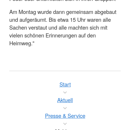
Am Montag wurde dann gemeinsam abgebaut
und aufgeräumt. Bis etwa 15 Uhr waren alle
Sachen verstaut und alle machten sich mit
vielen schönen Erinnerungen auf den
Heimweg."
Start
Aktuell
Presse & Service