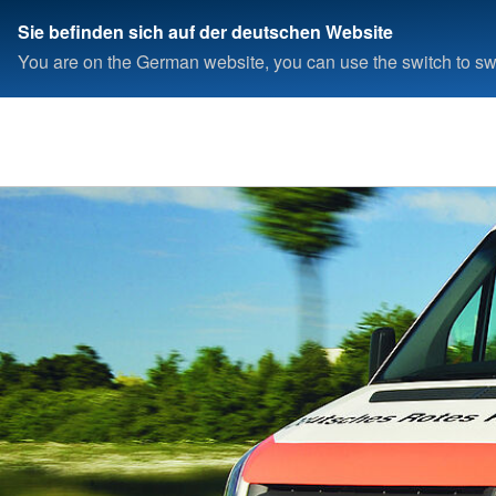
Sie befinden sich auf der deutschen Website
You are on the German website, you can use the switch to swi