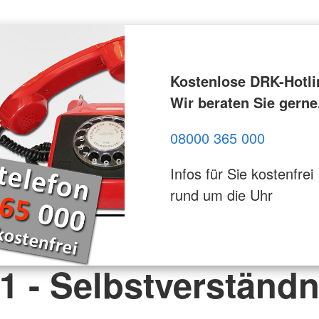
Kostenlose DRK-Hotli
Wir beraten Sie gerne
08000 365 000
Infos für Sie kostenfrei
rund um die Uhr
 1 - Selbstverständn