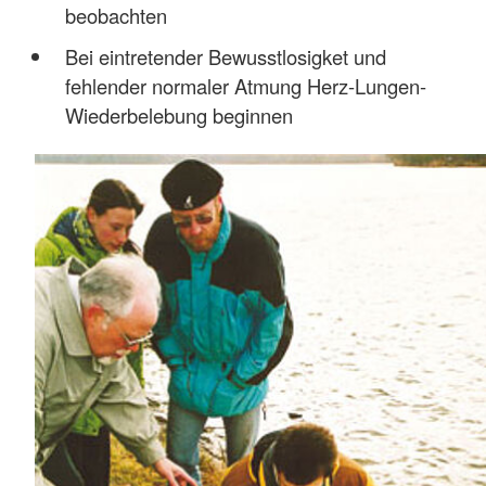
beobachten
Bei eintretender Bewusstlosigket und
fehlender normaler Atmung Herz-Lungen-
Wiederbelebung beginnen