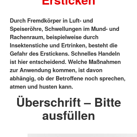
Durch Fremdkörper in Luft- und
Speiseröhre, Schwellungen im Mund- und
Rachenraum, beispielweise durch
Insektenstiche und Ertrinken, besteht die
Gefahr des Erstickens. Schnelles Handeln
ist hier entscheidend. Welche Maßnahmen
zur Anwendung kommen, ist davon
abhängig, ob der Betroffene noch sprechen,
atmen und husten kann.
Überschrift – Bitte
ausfüllen