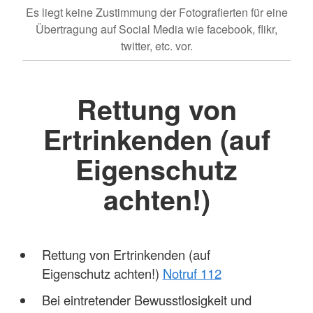
Es liegt keine Zustimmung der Fotografierten für eine
Übertragung auf Social Media wie facebook, flikr,
twitter, etc. vor.
Rettung von
Ertrinkenden (auf
Eigenschutz
achten!)
Rettung von Ertrinkenden (auf
Eigenschutz achten!)
Notruf 112
Bei eintretender Bewusstlosigkeit und