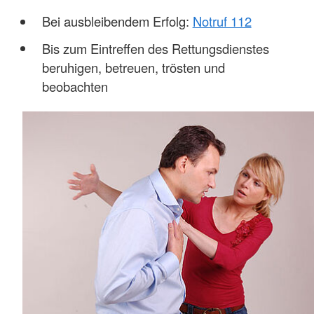
Bei ausbleibendem Erfolg:
Notruf 112
Bis zum Eintreffen des Rettungsdienstes
beruhigen, betreuen, trösten und
beobachten