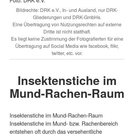
Bildrechte: DRK e.V., In- und Ausland, nur DRK-
Gliederungen und DRK-GmbHs.
Eine Übertragung von Nutzungsrechten auf externe
Dritte ist nicht statthaft.
Es liegt keine Zustimmung der Fotografierten für eine
Übertragung auf Social Media wie facebook, flikr,
twitter, etc. vor.
Insektenstiche im
Mund-Rachen-Raum
Insektenstiche im Mund-Rachen-Raum
Insektenstiche im Mund- bzw. Rachenbereich
entstehen oft durch das versehentliche