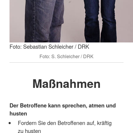
Foto: Sebastian Schleicher / DRK
Foto: S. Schleicher / DRK
Maßnahmen
Der Betroffene kann sprechen, atmen und
husten
Fordern Sie den Betroffenen auf, kräftig
zu husten