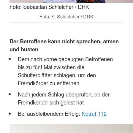
Foto: Sebastian Schleicher / DRK
Foto: S. Schleicher / DRK
Der Betroffene kann nicht sprechen, atmen
und husten
Dem nach vorne gebeugten Betroffenen
bis zu fünf Mal zwischen die
Schulterblätter schlagen, um den
Fremdkörper zu entfernen
Nach jedem Schlag überprüfen, ob der
Fremdkörper sich gelöst hat
Bei ausbleibendem Erfolg:
Notruf 112