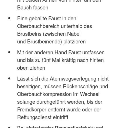
Bauch fassen
Eine geballte Faust in den
Oberbauchbereich unterhalb des
Brustbeins (zwischen Nabel
und Brustbeinende) platzieren
Mit der anderen Hand Faust umfassen
und bis zu fünf Mal kräftig nach hinten
oben ziehen
Lässt sich die Atemwegsverlegung nicht
beseitigen, müssen Rückenschläge und
Oberbauchkompression im Wechsel
solange durchgeführt werden, bis der
Fremdkörper entfernt wurde oder der
Rettungsdienst eintrifft
Bei eintretender Bewusstlosigkeit und