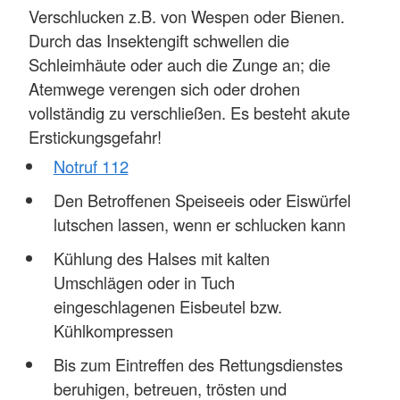
Verschlucken z.B. von Wespen oder Bienen.
Durch das Insektengift schwellen die
Schleimhäute oder auch die Zunge an; die
Atemwege verengen sich oder drohen
vollständig zu verschließen. Es besteht akute
Erstickungsgefahr!
Notruf 112
Den Betroffenen Speiseeis oder Eiswürfel
lutschen lassen, wenn er schlucken kann
Kühlung des Halses mit kalten
Umschlägen oder in Tuch
eingeschlagenen Eisbeutel bzw.
Kühlkompressen
Bis zum Eintreffen des Rettungsdienstes
beruhigen, betreuen, trösten und