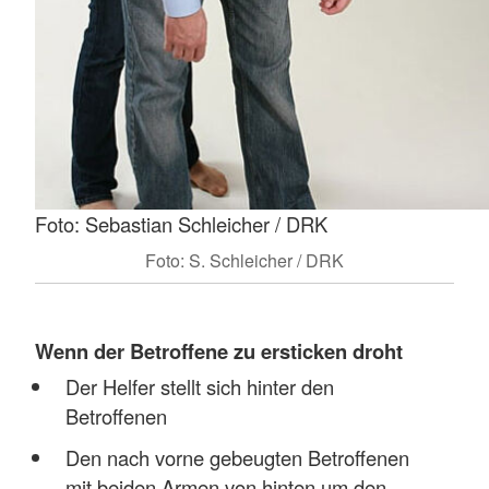
Foto: Sebastian Schleicher / DRK
Foto: S. Schleicher / DRK
Wenn der Betroffene zu ersticken droht
Der Helfer stellt sich hinter den
Betroffenen
Den nach vorne gebeugten Betroffenen
mit beiden Armen von hinten um den