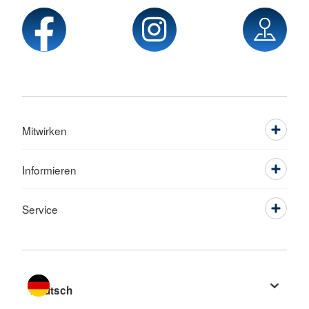
Mitwirken
Informieren
Service
Sprache wechseln zu