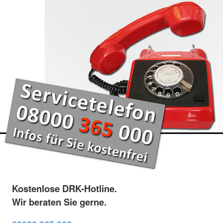
Kostenlose DRK-Hotline.
Wir beraten Sie gerne.