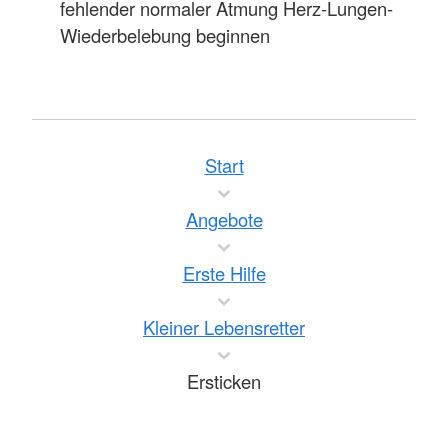
fehlender normaler Atmung Herz-Lungen-
Wiederbelebung beginnen
Start
Angebote
Erste Hilfe
Kleiner Lebensretter
Ersticken