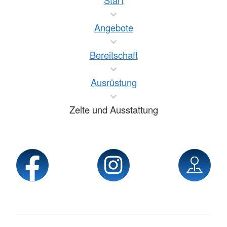
Start
Angebote
Bereitschaft
Ausrüstung
Zelte und Ausstattung