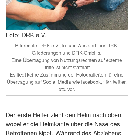
Foto: DRK e.V.
Bildrechte: DRK e.V., In- und Ausland, nur DRK-
Gliederungen und DRK-GmbHs.
Eine Übertragung von Nutzungsrechten auf externe
Dritte ist nicht statthaft.
Es liegt keine Zustimmung der Fotografierten für eine
Übertragung auf Social Media wie facebook, flikr, twitter,
etc. vor.
Der erste Helfer zieht den Helm nach oben,
wobei er die Helmkante über die Nase des
Betroffenen kippt. Während des Abziehens