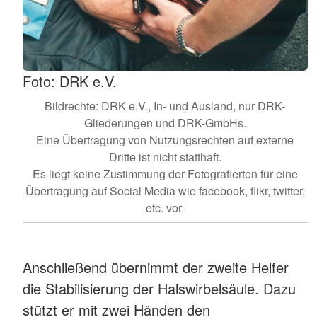
Foto: DRK e.V.
Bildrechte: DRK e.V., In- und Ausland, nur DRK-
Gliederungen und DRK-GmbHs.
Eine Übertragung von Nutzungsrechten auf externe
Dritte ist nicht statthaft.
Es liegt keine Zustimmung der Fotografierten für eine
Übertragung auf Social Media wie facebook, flikr, twitter,
etc. vor.
Anschließend übernimmt der zweite Helfer
die Stabilisierung der Halswirbelsäule. Dazu
stützt er mit zwei Händen den