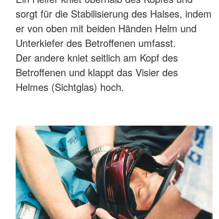
sorgt für die Stabilisierung des Halses, indem
er von oben mit beiden Händen Helm und
Unterkiefer des Betroffenen umfasst.
Der andere kniet seitlich am Kopf des
Betroffenen und klappt das Visier des
Helmes (Sichtglas) hoch.