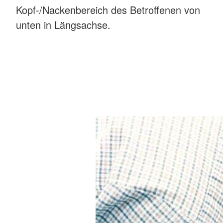
Kopf-/Nackenbereich des Betroffenen von
unten in Längsachse.