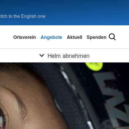
tch to the English one
Ortsverein
Angebote
Aktuell
Spenden
Helm abnehmen