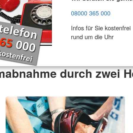
08000 365 000
Infos für Sie kostenfrei
rund um die Uhr
mabnahme durch zwei He