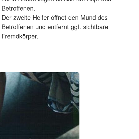
Betroffenen.
Der zweite Helfer öffnet den Mund des
Betroffenen und entfernt ggf. sichtbare
Fremdkörper.