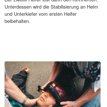
Unterdessen wird die Stabilisierung an Helm
und Unterkiefer vom ersten Helfer
beibehalten.