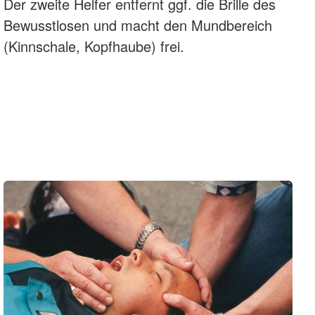
Der zweite Helfer entfernt ggf. die Brille des
Bewusstlosen und macht den Mundbereich
(Kinnschale, Kopfhaube) frei.