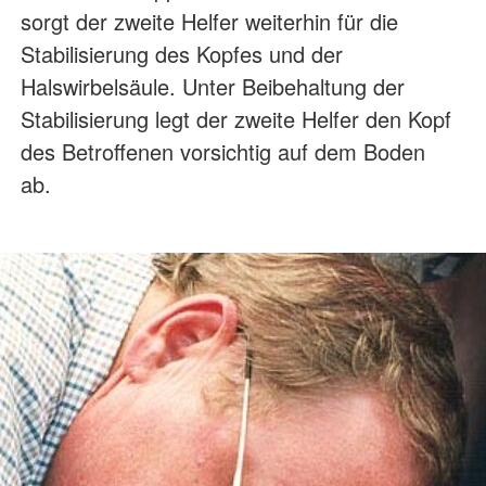
sorgt der zweite Helfer weiterhin für die
Stabilisierung des Kopfes und der
Halswirbelsäule. Unter Beibehaltung der
Stabilisierung legt der zweite Helfer den Kopf
des Betroffenen vorsichtig auf dem Boden
ab.