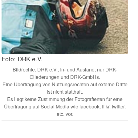
Foto: DRK e.V.
Bildrechte: DRK e.V., In- und Ausland, nur DRK-
Gliederungen und DRK-GmbHs.
Eine Übertragung von Nutzungsrechten auf externe Dritte
ist nicht statthaft.
Es liegt keine Zustimmung der Fotografierten für eine
Übertragung auf Social Media wie facebook, flikr, twitter,
etc. vor.