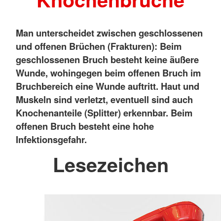
Man unterscheidet zwischen geschlossenen
und offenen Brüchen (Frakturen): Beim
geschlossenen Bruch besteht keine äußere
Wunde, wohingegen beim offenen Bruch im
Bruchbereich eine Wunde auftritt. Haut und
Muskeln sind verletzt, eventuell sind auch
Knochenanteile (Splitter) erkennbar. Beim
offenen Bruch besteht eine hohe
Infektionsgefahr.
Lesezeichen