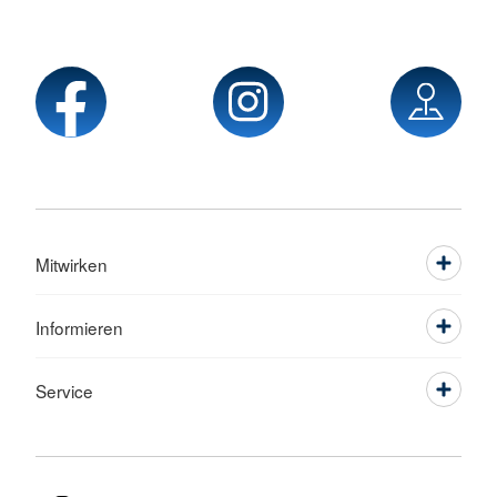
Mitwirken
Informieren
Service
Sprache wechseln zu