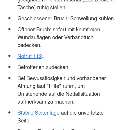
Tasche) ruhig stellen.
Geschlossener Bruch: Schwellung kühlen.
Offener Bruch: sofort mit keimfreien
Wundauflagen oder Verbandtuch
bedecken.
Notruf 112
.
Betroffenen zudecken.
Bei Bewusstlosigkeit und vorhandener
Atmung laut "Hilfe" rufen, um
Umstehende auf die Notfallsituation
aufmerksam zu machen.
Stabile Seitenlage
auf die unverletzte
Seite.