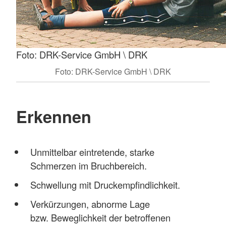
Foto: DRK-Service GmbH \ DRK
Foto: DRK-Service GmbH \ DRK
Erkennen
Unmittelbar eintretende, starke
Schmerzen im Bruchbereich.
Schwellung mit Druckempfindlichkeit.
Verkürzungen, abnorme Lage
bzw. Beweglichkeit der betroffenen