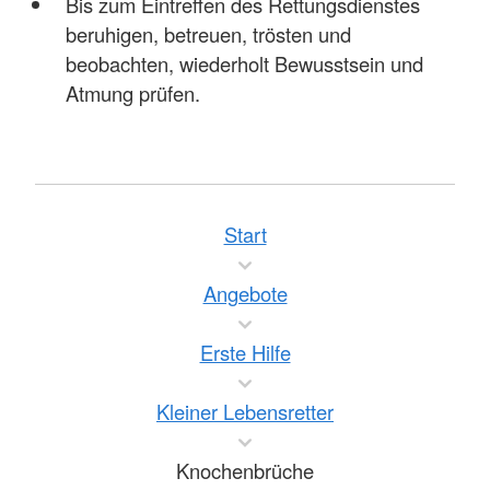
Bis zum Eintreffen des Rettungsdienstes
beruhigen, betreuen, trösten und
beobachten, wiederholt Bewusstsein und
Atmung prüfen.
Start
Angebote
Erste Hilfe
Kleiner Lebensretter
Knochenbrüche