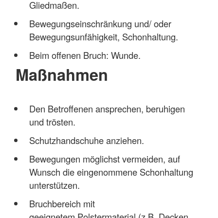
Gliedmaßen.
Bewegungseinschränkung und/ oder
Bewegungsunfähigkeit, Schonhaltung.
Beim offenen Bruch: Wunde.
Maßnahmen
Den Betroffenen ansprechen, beruhigen
und trösten.
Schutzhandschuhe anziehen.
Bewegungen möglichst vermeiden, auf
Wunsch die eingenommene Schonhaltung
unterstützen.
Bruchbereich mit
geeignetem Polstermaterial (z.B. Decken,