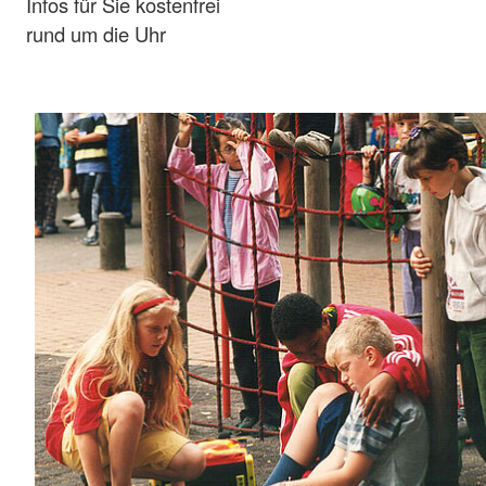
Infos für Sie kostenfrei
rund um die Uhr