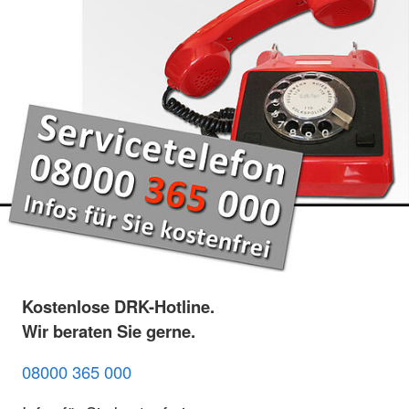
Kostenlose DRK-Hotline.
Wir beraten Sie gerne.
08000 365 000