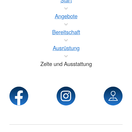
Start
Angebote
Bereitschaft
Ausrüstung
Zelte und Ausstattung