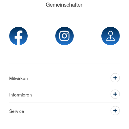
Gemeinschaften
Mitwirken
Informieren
Service